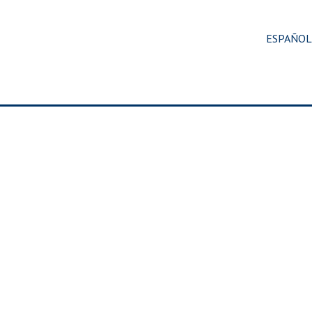
ESPAÑOL